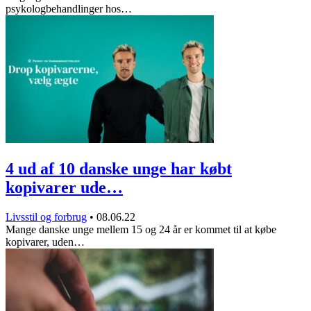
psykologbehandlinger hos…
4 ud af 10 danske unge har købt
kopivarer ude…
Livsstil og forbrug
•
08.06.22
Mange danske unge mellem 15 og 24 år er kommet til at købe
kopivarer, uden…