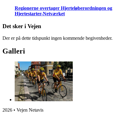
Regionerne overtager Hjerteløberordningen og
Hjertestarter-Netværket
Det sker i Vejen
Der er på dette tidspunkt ingen kommende begivenheder.
Galleri
2026 • Vejen Netavis