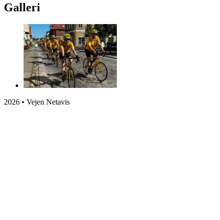
Galleri
2026 • Vejen Netavis