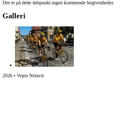
Der er på dette tidspunkt ingen kommende begivenheder.
Galleri
2026 • Vejen Netavis