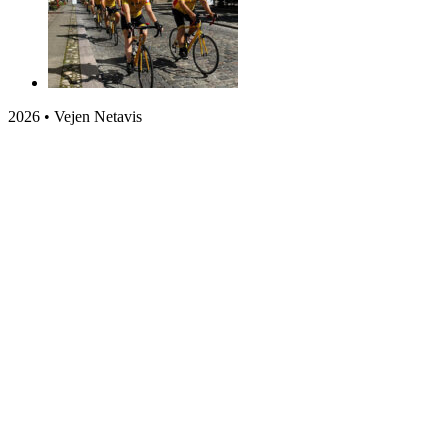
2026 • Vejen Netavis