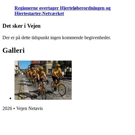
Regionerne overtager Hjerteløberordningen og
Hjertestarter-Netværket
Det sker i Vejen
Der er på dette tidspunkt ingen kommende begivenheder.
Galleri
2026 • Vejen Netavis