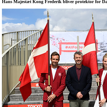
Hans Majestæt Kong Frederik bliver protektor for 