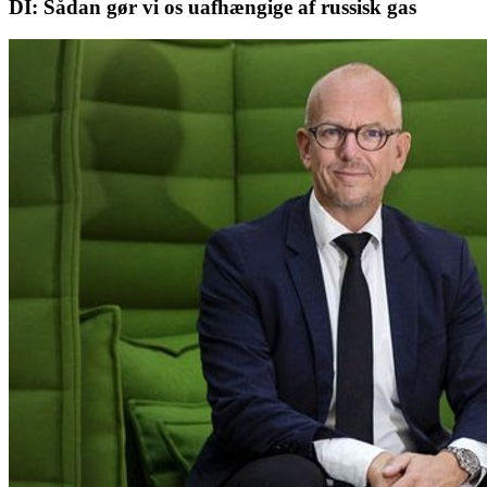
DI: Sådan gør vi os uafhængige af russisk gas