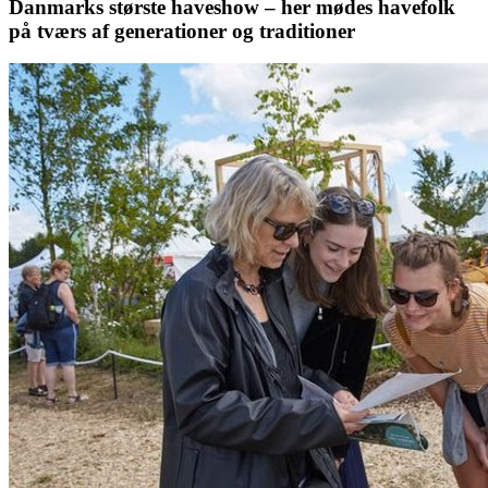
Danmarks største haveshow – her mødes havefolk
på tværs af generationer og traditioner