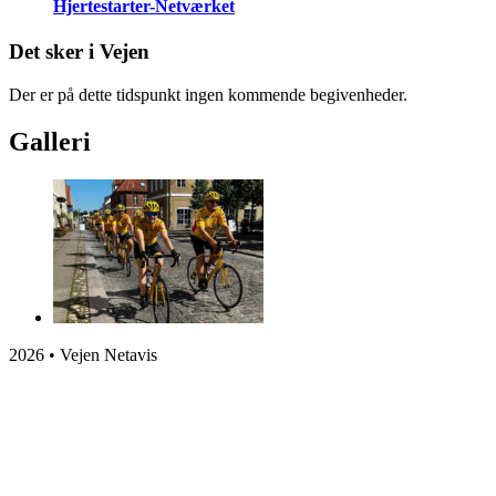
Hjertestarter-Netværket
Det sker i Vejen
Der er på dette tidspunkt ingen kommende begivenheder.
Galleri
2026 • Vejen Netavis